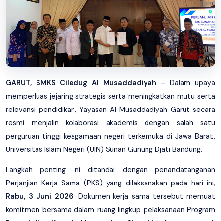
GARUT, SMKS Ciledug Al Musaddadiyah
– Dalam upaya
memperluas jejaring strategis serta meningkatkan mutu serta
relevansi pendidikan, Yayasan Al Musaddadiyah Garut secara
resmi menjalin kolaborasi akademis dengan salah satu
perguruan tinggi keagamaan negeri terkemuka di Jawa Barat,
Universitas Islam Negeri (UIN) Sunan Gunung Djati Bandung.
Langkah penting ini ditandai dengan penandatanganan
Perjanjian Kerja Sama (PKS) yang dilaksanakan pada hari ini,
Rabu, 3 Juni 2026
. Dokumen kerja sama tersebut memuat
komitmen bersama dalam ruang lingkup pelaksanaan Program