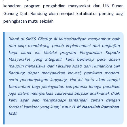
kehadiran program pengabdian masyarakat dari UIN Sunan
Gunung Djati Bandung akan menjadi katalisator penting bagi
peningkatan mutu sekolah.
"Kami di SMKS Ciledug Al Musaddadiyah menyambut baik
dan siap mendukung penuh implementasi dari perjanjian
kerja sama ini. Melalui program Pengabdian Kepada
Masyarakat yang integratif, kami berharap para dosen
maupun mahasiswa dari Fakultas Adab dan Humaniora UIN
Bandung dapat menyalurkan inovasi, pemikiran modern,
serta pendampingan langsung. Hal ini tentu akan sangat
bermanfaat bagi peningkatan kompetensi tenaga pendidik,
juga dalam memperluas cakrawala berpikir anak-anak didik
kami agar siap menghadapi tantangan zaman dengan
fondasi karakter yang kuat,"
tutur
H. M. Nasrullah Ramdhan,
M.Si.