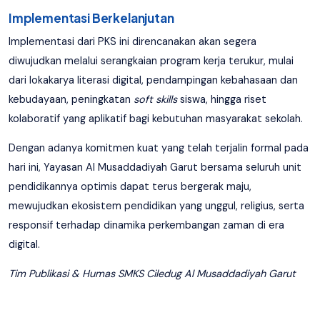
Implementasi Berkelanjutan
Implementasi dari PKS ini direncanakan akan segera
diwujudkan melalui serangkaian program kerja terukur, mulai
dari lokakarya literasi digital, pendampingan kebahasaan dan
kebudayaan, peningkatan
soft skills
siswa, hingga riset
kolaboratif yang aplikatif bagi kebutuhan masyarakat sekolah.
Dengan adanya komitmen kuat yang telah terjalin formal pada
hari ini, Yayasan Al Musaddadiyah Garut bersama seluruh unit
pendidikannya optimis dapat terus bergerak maju,
mewujudkan ekosistem pendidikan yang unggul, religius, serta
responsif terhadap dinamika perkembangan zaman di era
digital.
Tim Publikasi & Humas SMKS Ciledug Al Musaddadiyah Garut