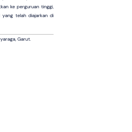
kan ke perguruan tinggi,
yang telah diajarkan di
yaraga, Garut.