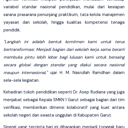
variabel standar nasional pendidikan, mulai dari kesiapan
sarana prasarana penunjang praktikum, tata kelola manajemen
yayasan dan sekolah, hingga kualitas kompetensi tenaga
pendidik.
"Langkah ini adalah bentuk komitmen kami untuk terus
bertransformasi. Menjadi bagian dari sekolah kerja sama berarti
membuka pintu lebih lebar bagi lulusan kami untuk bersaing
secara global dengan standar yang diakui secara nasional
maupun internasional,"
ujar H. M. Nasrullah Ramdhan dalam
sela-sela kegiatan.
Kehadiran tokoh pendidikan seperti Dr. Asep Rudiana yang juga
menjabat sebagai Kepala SMKN 1 Garut sebagai bagian dari tim
verifikasi, memberikan dimensi kolaboratif yang kuat antara
sekolah negeri dan swasta unggulan di Kabupaten Garut.
Sinergi yang tercipta hari ini diharapkan menjadi tonggak baru