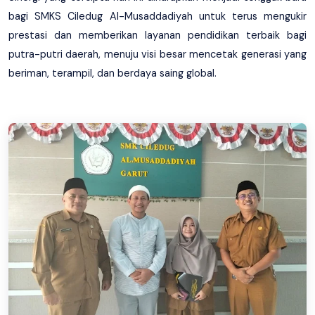
bagi SMKS Ciledug Al-Musaddadiyah untuk terus mengukir
prestasi dan memberikan layanan pendidikan terbaik bagi
putra-putri daerah, menuju visi besar mencetak generasi yang
beriman, terampil, dan berdaya saing global.