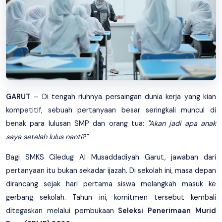
GARUT
– Di tengah riuhnya persaingan dunia kerja yang kian
kompetitif, sebuah pertanyaan besar seringkali muncul di
benak para lulusan SMP dan orang tua:
"Akan jadi apa anak
saya setelah lulus nanti?"
Bagi SMKS Ciledug Al Musaddadiyah Garut, jawaban dari
pertanyaan itu bukan sekadar ijazah. Di sekolah ini, masa depan
dirancang sejak hari pertama siswa melangkah masuk ke
gerbang sekolah. Tahun ini, komitmen tersebut kembali
ditegaskan melalui pembukaan
Seleksi Penerimaan Murid