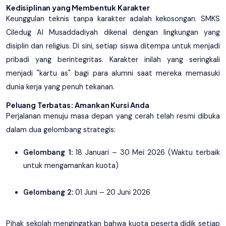
Kedisiplinan yang Membentuk Karakter
Keunggulan teknis tanpa karakter adalah kekosongan. SMKS
Ciledug Al Musaddadiyah dikenal dengan lingkungan yang
disiplin dan religius. Di sini, setiap siswa ditempa untuk menjadi
pribadi yang berintegritas. Karakter inilah yang seringkali
menjadi "kartu as" bagi para alumni saat mereka memasuki
dunia kerja yang penuh tekanan.
Peluang Terbatas: Amankan Kursi Anda
Perjalanan menuju masa depan yang cerah telah resmi dibuka
dalam dua gelombang strategis:
Gelombang 1:
18 Januari – 30 Mei 2026 (Waktu terbaik
untuk mengamankan kuota)
Gelombang 2:
01 Juni – 20 Juni 2026
Pihak sekolah mengingatkan bahwa kuota peserta didik setiap