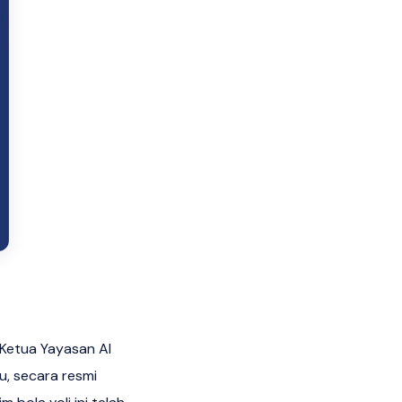
u Ketua Yayasan Al
u, secara resmi