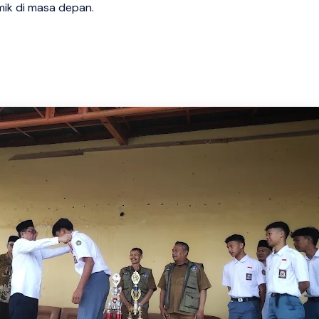
ik di masa depan.