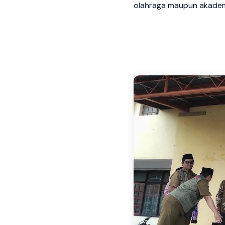
olahraga maupun akadem