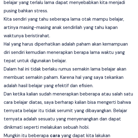
belajar yang terlalu lama dapat menyebabkan kita menjadi
pusing bahkan stress.
Kita sendiri yang tahu seberapa lama otak mampu belajar,
artinya masing-masing anak sendirilah yang tahu kapan
waktunya beristirahat.
Hal yang harus diperhatikan adalah paham akan kemampuan
diri sendiri kemudian menerapkan berapa lama waktu yang
tepat untuk digunakan belajar.
Dalam hal ini tidak berlaku rumus semakin lama belajar akan
membuat semakin paham. Karena hal yang saya tekankan
adalah hasil belajar yang efektif dan efisien.
Dan ketika kalian sudah menerapkan beberapa atau salah satu
cara belajar diatas, saya berharap kalian bisa mengerti bahwa
ternyata belajar itu tidak serumit yang dibayangkan. Belajar
ternyata adalah sesuatu yang menyenangkan dan dapat
dinikmati seperti melakukan sebuah hobi.
Mungkin itu beberapa
cara
yang dapat kita lakukan