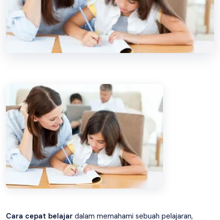
Cara cepat belajar
dalam memahami sebuah pelajaran,