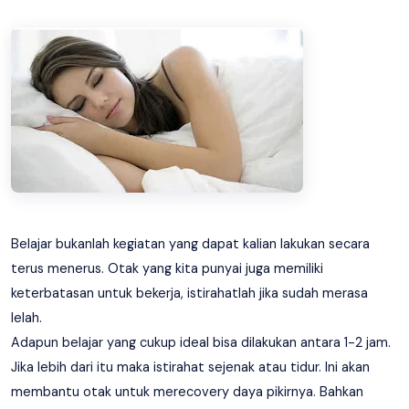
Belajar bukanlah kegiatan yang dapat kalian lakukan secara
terus menerus. Otak yang kita punyai juga memiliki
keterbatasan untuk bekerja, istirahatlah jika sudah merasa
lelah.
Adapun belajar yang cukup ideal bisa dilakukan antara 1-2 jam.
Jika lebih dari itu maka istirahat sejenak atau tidur. Ini akan
membantu otak untuk merecovery daya pikirnya. Bahkan