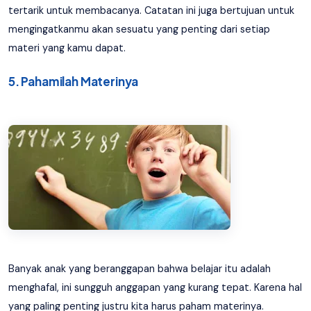
tertarik untuk membacanya. Catatan ini juga bertujuan untuk
mengingatkanmu akan sesuatu yang penting dari setiap
materi yang kamu dapat.
5. Pahamilah Materinya
Banyak anak yang beranggapan bahwa belajar itu adalah
menghafal, ini sungguh anggapan yang kurang tepat. Karena hal
yang paling penting justru kita harus paham materinya.