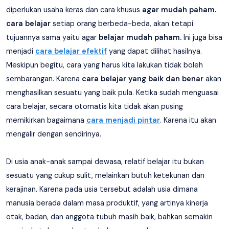
diperlukan usaha keras dan cara khusus
agar mudah paham.
cara belajar
setiap orang berbeda-beda, akan tetapi
tujuannya sama yaitu agar
belajar mudah paham.
Ini juga bisa
menjadi
cara belajar efektif
yang dapat dilihat hasilnya.
Meskipun begitu, cara yang harus kita lakukan tidak boleh
sembarangan. Karena
cara belajar yang baik dan benar
akan
menghasilkan sesuatu yang baik pula. Ketika sudah menguasai
cara belajar, secara otomatis kita tidak akan pusing
memikirkan bagaimana
cara menjadi pintar
. Karena itu akan
mengalir dengan sendirinya.
Di usia anak-anak sampai dewasa, relatif belajar itu bukan
sesuatu yang cukup sulit, melainkan butuh ketekunan dan
kerajinan. Karena pada usia tersebut adalah usia dimana
manusia berada dalam masa produktif, yang artinya kinerja
otak, badan, dan anggota tubuh masih baik, bahkan semakin