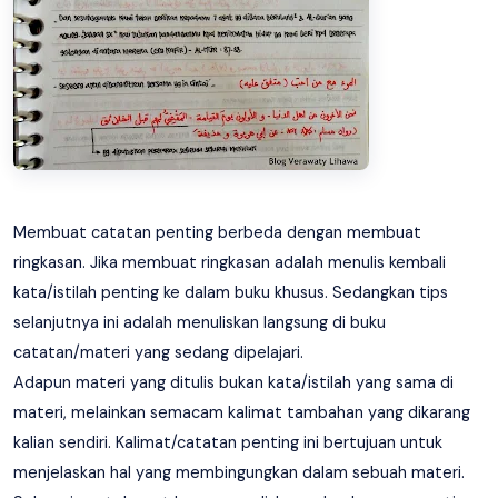
Membuat catatan penting berbeda dengan membuat
ringkasan. Jika membuat ringkasan adalah menulis kembali
kata/istilah penting ke dalam buku khusus. Sedangkan tips
selanjutnya ini adalah menuliskan langsung di buku
catatan/materi yang sedang dipelajari.
Adapun materi yang ditulis bukan kata/istilah yang sama di
materi, melainkan semacam kalimat tambahan yang dikarang
kalian sendiri. Kalimat/catatan penting ini bertujuan untuk
menjelaskan hal yang membingungkan dalam sebuah materi.