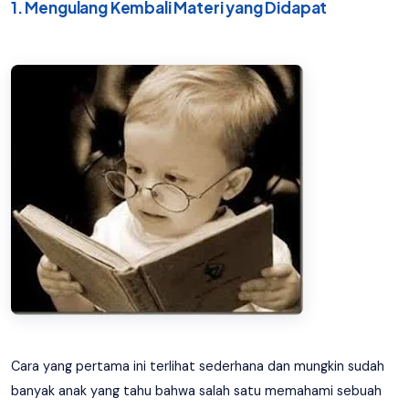
1. Mengulang Kembali Materi yang Didapat
Cara yang pertama ini terlihat sederhana dan mungkin sudah
banyak anak yang tahu bahwa salah satu memahami sebuah