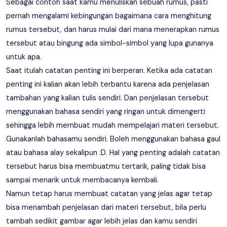
Sebagai contoh saat kamu menuliskan sebuah rumus, pasti
pernah mengalami kebingungan bagaimana cara menghitung
rumus tersebut, dan harus mulai dari mana menerapkan rumus
tersebut atau bingung ada simbol-simbol yang lupa gunanya
untuk apa.
Saat itulah catatan penting ini berperan. Ketika ada catatan
penting ini kalian akan lebih terbantu karena ada penjelasan
tambahan yang kalian tulis sendiri. Dan penjelasan tersebut
menggunakan bahasa sendiri yang ringan untuk dimengerti
sehingga lebih membuat mudah mempelajari materi tersebut.
Gunakanlah bahasamu sendiri. Boleh menggunakan bahasa gaul
atau bahasa alay sekalipun :D. Hal yang penting adalah catatan
tersebut harus bisa membuatmu tertarik, paling tidak bisa
sampai menarik untuk membacanya kembali.
Namun tetap harus membuat catatan yang jelas agar tetap
bisa menambah penjelasan dari materi tersebut, bila perlu
tambah sedikit gambar agar lebih jelas dan kamu sendiri