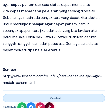
agar
cepat paham
dan cara diatas dapat membantu
kita
cepat memahami pelajaran
yang sedang dipelajari.
Sebenarnya masih ada banyak cara yang dapat kita lakukan
untuk menunjang
belajar agar cepat paham,
namun
sebanyak apapun cara jika tidak ada yang kita lakukan akan
percuma saja. Lebih baik 1 atau 2, tetapi dilakukan dengan
sungguh-sungguh dan tidak putus asa. Semoga cara diatas
dapat menjadi
tips belajar efektif.
Sumber
http://www.lesatom.com/2015/07/cara-cepat-belajar-agar-
mudah-paham.html
←
Kembali
BAGIKAN: