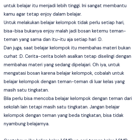
untuk belajar itu menjadi lebih tinggi. Ini sangat membantu
kamu agar tetap enjoy dalam belajar.
Untuk melakukan belajar kelompok tidak perlu setiap hari,
bisa-bisa bukanya enjoy malah jadi bosan ketemu teman-
teman yang sama dan itu-itu aja setiap hari :D.
Dan juga, saat belajar kelompok itu membahas materi bukan
curhat :D. Cerita-cerita boleh asalkan tetap diselingi dengan
membahas materi yang sedang dipelajari. Oh iya, untuk
mengatasi bosan karena belajar kelompok, cobalah untuk
belajar kelompok dengan teman-teman di luar kelas yang
masih satu tingkatan.
Bila perlu bisa mencoba belajar kelompok dengan teman dari
sekolah lain tetapi masih satu tingkatan. Jangan belajar
kelompok dengan teman yang beda tingkatan, bisa tidak
nyambung belajarnya.