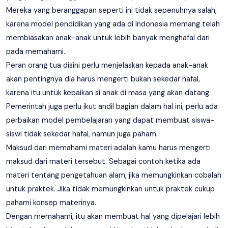
Mereka yang beranggapan seperti ini tidak sepenuhnya salah,
karena model pendidikan yang ada di Indonesia memang telah
membiasakan anak-anak untuk lebih banyak menghafal dari
pada memahami.
Peran orang tua disini perlu menjelaskan kepada anak-anak
akan pentingnya dia harus mengerti bukan sekedar hafal,
karena itu untuk kebaikan si anak di masa yang akan datang.
Pemerintah juga perlu ikut andil bagian dalam hal ini, perlu ada
perbaikan model pembelajaran yang dapat membuat siswa-
siswi tidak sekedar hafal, namun juga paham.
Maksud dari memahami materi adalah kamu harus mengerti
maksud dari materi tersebut. Sebagai contoh ketika ada
materi tentang pengetahuan alam, jika memungkinkan cobalah
untuk praktek. Jika tidak memungkinkan untuk praktek cukup
pahami konsep materinya.
Dengan memahami, itu akan membuat hal yang dipelajari lebih