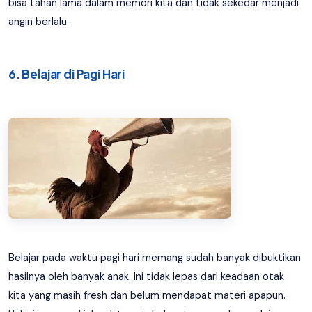
bisa tahan lama dalam memori kita dan tidak sekedar menjadi
angin berlalu.
6. Belajar di Pagi Hari
Belajar pada waktu pagi hari memang sudah banyak dibuktikan
hasilnya oleh banyak anak. Ini tidak lepas dari keadaan otak
kita yang masih fresh dan belum mendapat materi apapun.