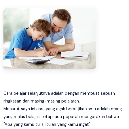
Cara belajar selanjutnya adalah dengan membuat sebuah
ringkasan dari masing-masing pelajaran.
Menurut saya ini cara yang agak berat jika kamu adalah orang
yang malas belajar. Tetapi ada pepatah mengatakan bahwa
"Apa yang kamu tulis, itulah yang kamu ingat".