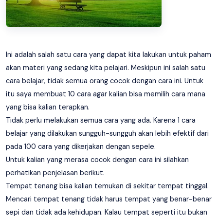
Ini adalah salah satu cara yang dapat kita lakukan untuk paham
akan materi yang sedang kita pelajari. Meskipun ini salah satu
cara belajar, tidak semua orang cocok dengan cara ini. Untuk
itu saya membuat 10 cara agar kalian bisa memilih cara mana
yang bisa kalian terapkan.
Tidak perlu melakukan semua cara yang ada. Karena 1 cara
belajar yang dilakukan sungguh-sungguh akan lebih efektif dari
pada 100 cara yang dikerjakan dengan sepele.
Untuk kalian yang merasa cocok dengan cara ini silahkan
perhatikan penjelasan berikut.
Tempat tenang bisa kalian temukan di sekitar tempat tinggal.
Mencari tempat tenang tidak harus tempat yang benar-benar
sepi dan tidak ada kehidupan. Kalau tempat seperti itu bukan