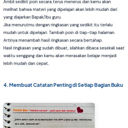
Ambil sedikit poin secara terus menerus dan kamu akan
melihat bahwa materi yang dipelajari akan lebih mudah dari
yang diajarkan Bapak/Ibu guru.
Jika menurutmu dengan ringkasan yang sedikit itu terlalu
mudah untuk dipelajari. Tambah poin di tiap-tiap halaman.
Artinya menambah hasil ringkasan secara bertahap.
Hasil ringkasan yang sudah dibuat, silahkan dibaca sesekali saat
waktu senggang dan kamu akan merasakan belajar menjadi
lebih mudah dan cepat.
4. Membuat Catatan Penting di Setiap Bagian Buku