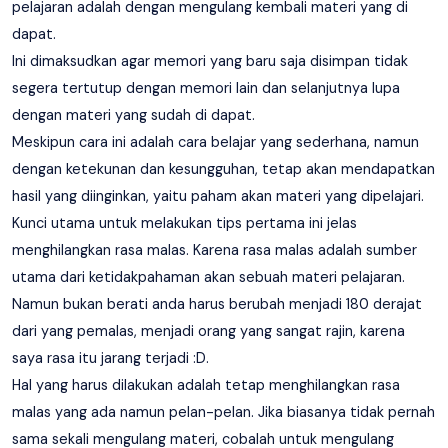
pelajaran adalah dengan mengulang kembali materi yang di
dapat.
Ini dimaksudkan agar memori yang baru saja disimpan tidak
segera tertutup dengan memori lain dan selanjutnya lupa
dengan materi yang sudah di dapat.
Meskipun cara ini adalah cara belajar yang sederhana, namun
dengan ketekunan dan kesungguhan, tetap akan mendapatkan
hasil yang diinginkan, yaitu paham akan materi yang dipelajari.
Kunci utama untuk melakukan tips pertama ini jelas
menghilangkan rasa malas. Karena rasa malas adalah sumber
utama dari ketidakpahaman akan sebuah materi pelajaran.
Namun bukan berati anda harus berubah menjadi 180 derajat
dari yang pemalas, menjadi orang yang sangat rajin, karena
saya rasa itu jarang terjadi :D.
Hal yang harus dilakukan adalah tetap menghilangkan rasa
malas yang ada namun pelan-pelan. Jika biasanya tidak pernah
sama sekali mengulang materi, cobalah untuk mengulang