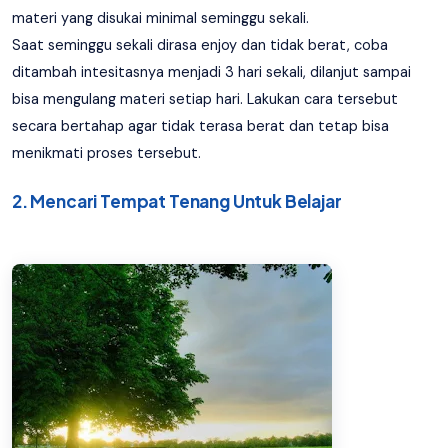
materi yang disukai minimal seminggu sekali.
Saat seminggu sekali dirasa enjoy dan tidak berat, coba
ditambah intesitasnya menjadi 3 hari sekali, dilanjut sampai
bisa mengulang materi setiap hari. Lakukan cara tersebut
secara bertahap agar tidak terasa berat dan tetap bisa
menikmati proses tersebut.
2. Mencari Tempat Tenang Untuk Belajar