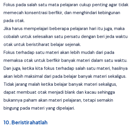
Fokus pada salah satu mata pelajaran cukup penting agar tidak
memecah konsentrasi berfikir, dan menghindari kebingunan
pada otak.
Jika harus mempelajari beberapa pelajaran hari itu juga, maka
cobalah untuk selesaikan satu persatu dengan beri jeda waktu
otak untuk beristiharat belajar sejenak.
Fokus terhadap satu materi akan lebih mudah dari pada
memaksa otak untuk berfikir banyak materi dalam satu waktu.
Dan juga, ketika kita fokus terhadap salah satu materi, hasilnya
akan lebih maksimal dari pada belajar banyak materi sekaligus.
Tidak jarang malah ketika belajar banyak materi sekaligus,
dapat membuat otak menjadi blank dan kacau sehingga
bukannya paham akan materi pelajaran, tetapi semakin
bingung pada materi yang dipelajari.
10. Beristirahatlah