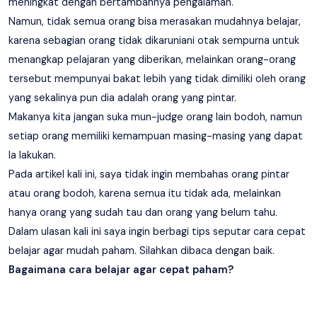
meningkat dengan bertambahnya pengalaman.
Namun, tidak semua orang bisa merasakan mudahnya belajar,
karena sebagian orang tidak dikaruniani otak sempurna untuk
menangkap pelajaran yang diberikan, melainkan orang-orang
tersebut mempunyai bakat lebih yang tidak dimiliki oleh orang
yang sekalinya pun dia adalah orang yang pintar.
Makanya kita jangan suka mun-judge orang lain bodoh, namun
setiap orang memiliki kemampuan masing-masing yang dapat
Ia lakukan.
Pada artikel kali ini, saya tidak ingin membahas orang pintar
atau orang bodoh, karena semua itu tidak ada, melainkan
hanya orang yang sudah tau dan orang yang belum tahu.
Dalam ulasan kali ini saya ingin berbagi tips seputar cara cepat
belajar agar mudah paham. Silahkan dibaca dengan baik.
Bagaimana cara belajar agar cepat paham?