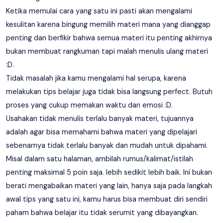
Ketika memulai cara yang satu ini pasti akan mengalami
kesulitan karena bingung memilih materi mana yang dianggap
penting dan berfikir bahwa semua materi itu penting akhirnya
bukan membuat rangkuman tapi malah menulis ulang materi
:D.
Tidak masalah jika kamu mengalami hal serupa, karena
melakukan tips belajar juga tidak bisa langsung perfect. Butuh
proses yang cukup memakan waktu dan emosi :D.
Usahakan tidak menulis terlalu banyak materi, tujuannya
adalah agar bisa memahami bahwa materi yang dipelajari
sebenarnya tidak terlalu banyak dan mudah untuk dipahami.
Misal dalam satu halaman, ambilah rumus/kalimat/istilah
penting maksimal 5 poin saja. lebih sedikit lebih baik. Ini bukan
berati mengabaikan materi yang lain, hanya saja pada langkah
awal tips yang satu ini, kamu harus bisa membuat diri sendiri
paham bahwa belajar itu tidak serumit yang dibayangkan.