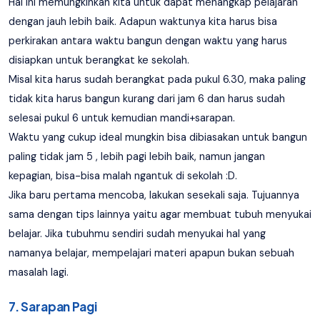
Hal ini memungkinkan kita untuk dapat menangkap pelajaran
dengan jauh lebih baik. Adapun waktunya kita harus bisa
perkirakan antara waktu bangun dengan waktu yang harus
disiapkan untuk berangkat ke sekolah.
Misal kita harus sudah berangkat pada pukul 6.30, maka paling
tidak kita harus bangun kurang dari jam 6 dan harus sudah
selesai pukul 6 untuk kemudian mandi+sarapan.
Waktu yang cukup ideal mungkin bisa dibiasakan untuk bangun
paling tidak jam 5 , lebih pagi lebih baik, namun jangan
kepagian, bisa-bisa malah ngantuk di sekolah :D.
Jika baru pertama mencoba, lakukan sesekali saja. Tujuannya
sama dengan tips lainnya yaitu agar membuat tubuh menyukai
belajar. Jika tubuhmu sendiri sudah menyukai hal yang
namanya belajar, mempelajari materi apapun bukan sebuah
masalah lagi.
7. Sarapan Pagi