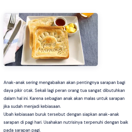
Anak-anak sering mengabaikan akan pentingnya sarapan bagi
daya pikir otak. Sekali lagi peran orang tua sangat dibutuhkan
dalam hal ini. Karena sebagian anak akan malas untuk sarapan
jika sudah menjadi kebiasaan.
Ubah kebiasaan buruk tersebut dengan siapkan anak-anak
sarapan di pagi hari. Usahakan nutrisinya terpenuhi dengan baik
pada sarapan pagi.