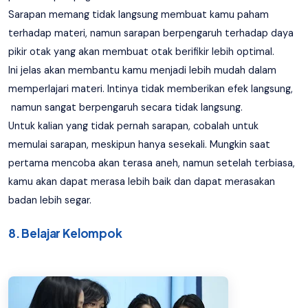
Sarapan memang tidak langsung membuat kamu paham
terhadap materi, namun sarapan berpengaruh terhadap daya
pikir otak yang akan membuat otak berifikir lebih optimal.
Ini jelas akan membantu kamu menjadi lebih mudah dalam
memperlajari materi. Intinya tidak memberikan efek langsung,
namun sangat berpengaruh secara tidak langsung.
Untuk kalian yang tidak pernah sarapan, cobalah untuk
memulai sarapan, meskipun hanya sesekali. Mungkin saat
pertama mencoba akan terasa aneh, namun setelah terbiasa,
kamu akan dapat merasa lebih baik dan dapat merasakan
badan lebih segar.
8. Belajar Kelompok