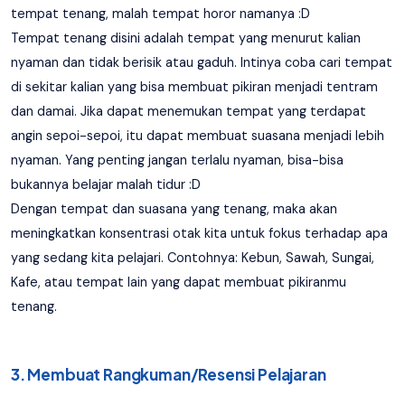
tempat tenang, malah tempat horor namanya :D
Tempat tenang disini adalah tempat yang menurut kalian
nyaman dan tidak berisik atau gaduh. Intinya coba cari tempat
di sekitar kalian yang bisa membuat pikiran menjadi tentram
dan damai. Jika dapat menemukan tempat yang terdapat
angin sepoi-sepoi, itu dapat membuat suasana menjadi lebih
nyaman. Yang penting jangan terlalu nyaman, bisa-bisa
bukannya belajar malah tidur :D
Dengan tempat dan suasana yang tenang, maka akan
meningkatkan konsentrasi otak kita untuk fokus terhadap apa
yang sedang kita pelajari. Contohnya: Kebun, Sawah, Sungai,
Kafe, atau tempat lain yang dapat membuat pikiranmu
tenang.
3. Membuat Rangkuman/Resensi Pelajaran