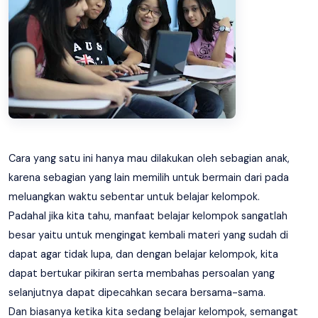
Cara yang satu ini hanya mau dilakukan oleh sebagian anak,
karena sebagian yang lain memilih untuk bermain dari pada
meluangkan waktu sebentar untuk belajar kelompok.
Padahal jika kita tahu, manfaat belajar kelompok sangatlah
besar yaitu untuk mengingat kembali materi yang sudah di
dapat agar tidak lupa, dan dengan belajar kelompok, kita
dapat bertukar pikiran serta membahas persoalan yang
selanjutnya dapat dipecahkan secara bersama-sama.
Dan biasanya ketika kita sedang belajar kelompok, semangat